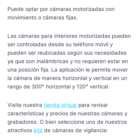
Puede optar por cámaras motorizadas con
movimiento o cámaras fijas.
Las cámaras para interiores motorizadas pueden
ser controladas desde su teléfono móvil y
pueden ser reubicadas según sus necesidades
ya que son inalámbricas y no requieren estar en
una posición fija. La aplicación le permite mover
la cámara de manera horizontal y vertical en un
rango de 300° horizontal y 120° vertical.
Visite nuestra
tienda virtual
para revisar
características y precios de nuestras cámaras y
grabadores. O bien seleccione uno de nuestros
atractivos
kits
de cámaras de vigilancia: