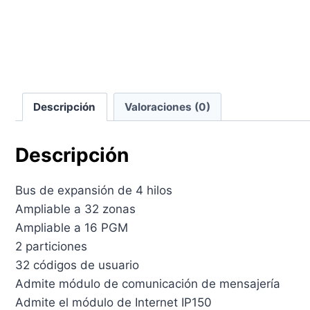
Descripción
Valoraciones (0)
Descripción
Bus de expansión de 4 hilos
Ampliable a 32 zonas
Ampliable a 16 PGM
2 particiones
32 códigos de usuario
Admite módulo de comunicación de mensajería
Admite el módulo de Internet IP150