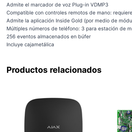
Admite el marcador de voz Plug-in VDMP3
Compatible con controles remotos de mano: requier
Admite la aplicación Inside Gold (por medio de módu
Múltiples números de teléfono: 3 para estación de 
256 eventos almacenados en búfer
Incluye cajametálica
Productos relacionados