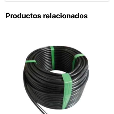
Productos relacionados