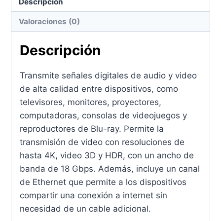
Descripción
Valoraciones (0)
Descripción
Transmite señales digitales de audio y video
de alta calidad entre dispositivos, como
televisores, monitores, proyectores,
computadoras, consolas de videojuegos y
reproductores de Blu-ray. Permite la
transmisión de video con resoluciones de
hasta 4K, video 3D y HDR, con un ancho de
banda de 18 Gbps. Además, incluye un canal
de Ethernet que permite a los dispositivos
compartir una conexión a internet sin
necesidad de un cable adicional.