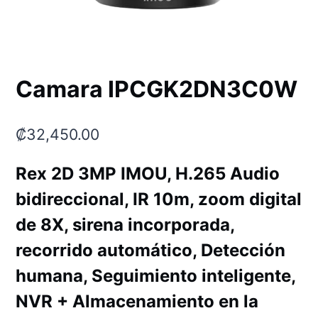
Camara IPCGK2DN3C0W
₡
32,450.00
Rex 2D 3MP IMOU, H.265 Audio
bidireccional, IR 10m, zoom digital
de 8X, sirena incorporada,
recorrido automático, Detección
humana, Seguimiento inteligente,
NVR + Almacenamiento en la