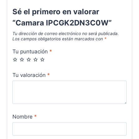
Sé el primero en valorar
“Camara IPCGK2DN3C0W”
Tu dirección de correo electrónico no será publicada.
Los campos obligatorios están marcados con
*
Tu puntuación
*
Tu valoración
*
Nombre
*