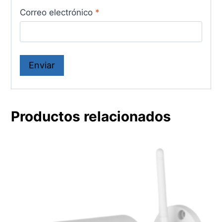
Correo electrónico
*
Productos relacionados