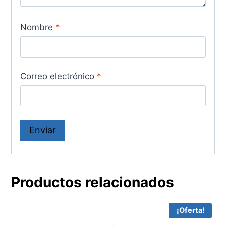
Nombre
*
Correo electrónico
*
Productos relacionados
¡Oferta!