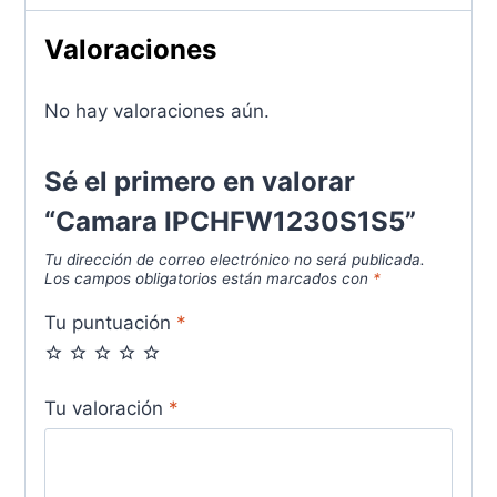
Valoraciones
No hay valoraciones aún.
Sé el primero en valorar
“Camara IPCHFW1230S1S5”
Tu dirección de correo electrónico no será publicada.
Los campos obligatorios están marcados con
*
Tu puntuación
*
Tu valoración
*