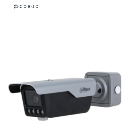
₡
50,000.00