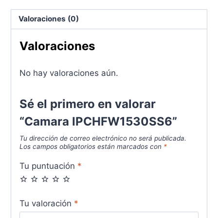
Valoraciones (0)
Valoraciones
No hay valoraciones aún.
Sé el primero en valorar
“Camara IPCHFW1530SS6”
Tu dirección de correo electrónico no será publicada.
Los campos obligatorios están marcados con
*
Tu puntuación
*
Tu valoración
*