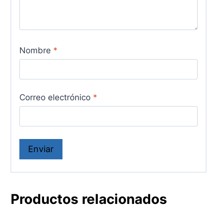
Nombre
*
Correo electrónico
*
Productos relacionados