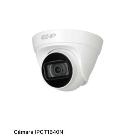
Cámara IPCT1B40N