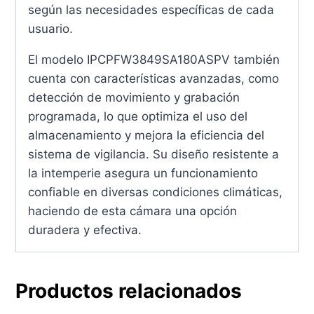
según las necesidades específicas de cada
usuario.
El modelo IPCPFW3849SA180ASPV también
cuenta con características avanzadas, como
detección de movimiento y grabación
programada, lo que optimiza el uso del
almacenamiento y mejora la eficiencia del
sistema de vigilancia. Su diseño resistente a
la intemperie asegura un funcionamiento
confiable en diversas condiciones climáticas,
haciendo de esta cámara una opción
duradera y efectiva.
Productos relacionados