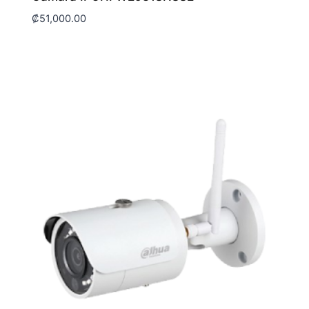
₡
51,000.00