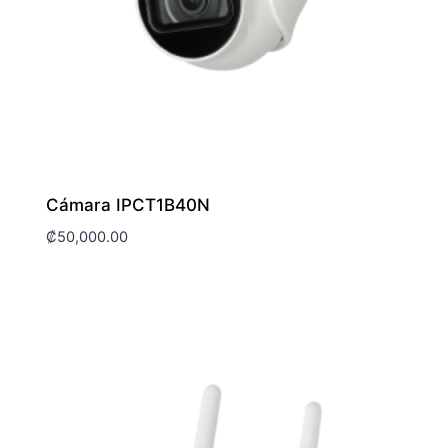
Cámara IPCT1B40N
₡
50,000.00