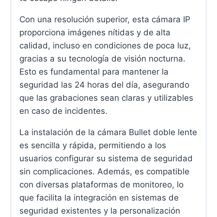
Con una resolución superior, esta cámara IP
proporciona imágenes nítidas y de alta
calidad, incluso en condiciones de poca luz,
gracias a su tecnología de visión nocturna.
Esto es fundamental para mantener la
seguridad las 24 horas del día, asegurando
que las grabaciones sean claras y utilizables
en caso de incidentes.
La instalación de la cámara Bullet doble lente
es sencilla y rápida, permitiendo a los
usuarios configurar su sistema de seguridad
sin complicaciones. Además, es compatible
con diversas plataformas de monitoreo, lo
que facilita la integración en sistemas de
seguridad existentes y la personalización