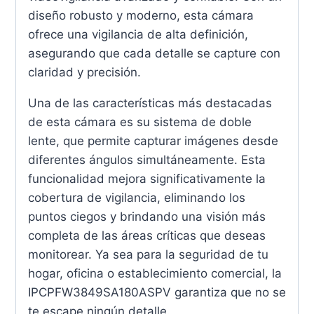
diseño robusto y moderno, esta cámara
ofrece una vigilancia de alta definición,
asegurando que cada detalle se capture con
claridad y precisión.
Una de las características más destacadas
de esta cámara es su sistema de doble
lente, que permite capturar imágenes desde
diferentes ángulos simultáneamente. Esta
funcionalidad mejora significativamente la
cobertura de vigilancia, eliminando los
puntos ciegos y brindando una visión más
completa de las áreas críticas que deseas
monitorear. Ya sea para la seguridad de tu
hogar, oficina o establecimiento comercial, la
IPCPFW3849SA180ASPV garantiza que no se
te escape ningún detalle.