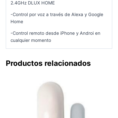
2.4GHz DLUX HOME
-Control por voz a través de Alexa y Google
Home
-Control remoto desde iPhone y Androi en
cualquier momento
Productos relacionados