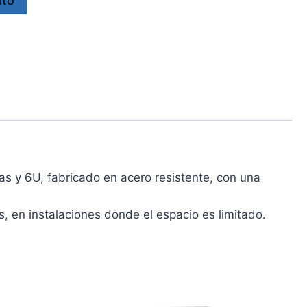
ito
 y 6U, fabricado en acero resistente, con una
 en instalaciones donde el espacio es limitado.