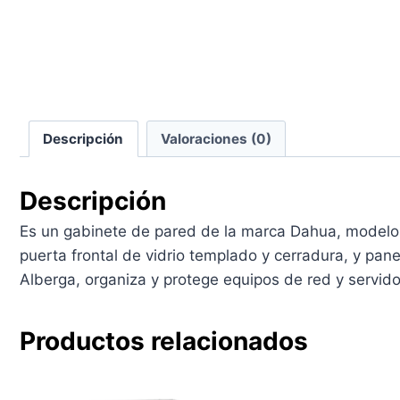
Descripción
Valoraciones (0)
Descripción
Es un gabinete de pared de la marca Dahua, modelo
puerta frontal de vidrio templado y cerradura, y pane
Alberga, organiza y protege equipos de red y servid
Productos relacionados