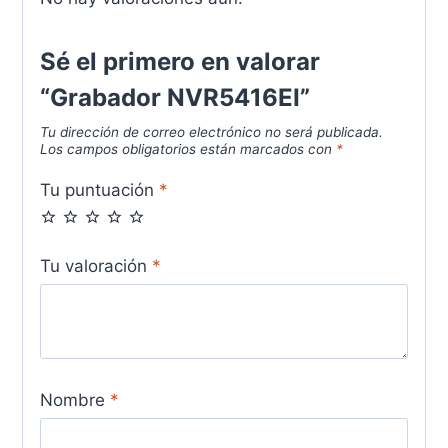
Sé el primero en valorar
“Grabador NVR5416EI”
Tu dirección de correo electrónico no será publicada.
Los campos obligatorios están marcados con
*
Tu puntuación
*
Tu valoración
*
Nombre
*