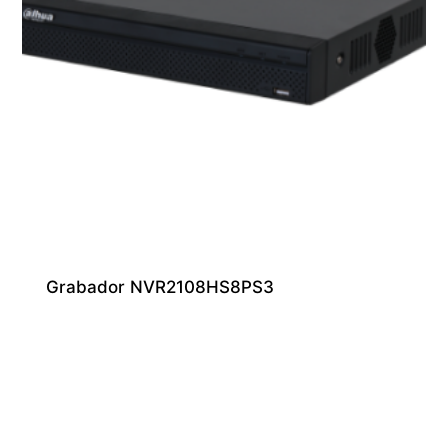
Grabador NVR2108HS8PS3