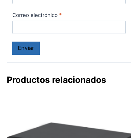
Correo electrónico
*
Productos relacionados