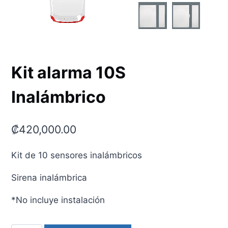
Kit alarma 10S
Inalámbrico
₡
420,000.00
Kit de 10 sensores inalámbricos
Sirena inalámbrica
*No incluye instalación