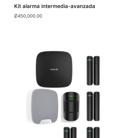
Kit alarma intermedia-avanzada
₡
450,000.00