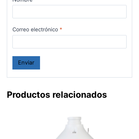
Correo electrónico
*
Productos relacionados