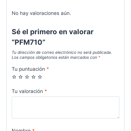
No hay valoraciones aún.
Sé el primero en valorar
“PFM710”
Tu dirección de correo electrónico no será publicada.
Los campos obligatorios están marcados con
*
Tu puntuación
*
Tu valoración
*
Nombre
*