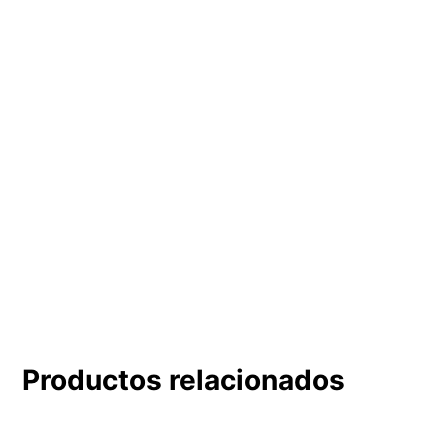
Productos relacionados