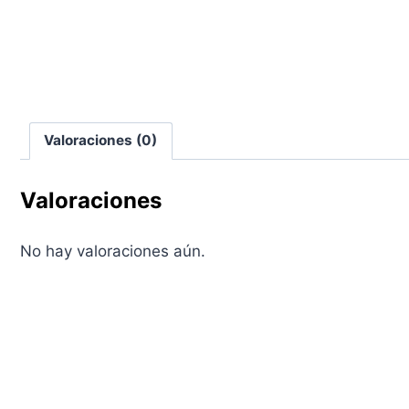
Valoraciones (0)
Valoraciones
No hay valoraciones aún.