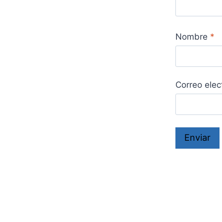
Nombre
*
Correo elec