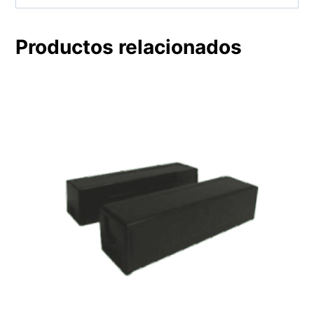
Productos relacionados