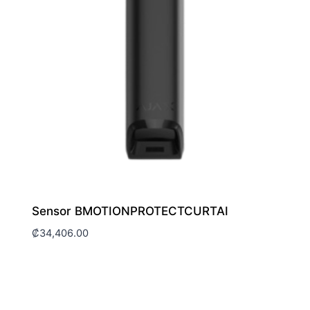
Sensor BMOTIONPROTECTCURTAI
₡
34,406.00