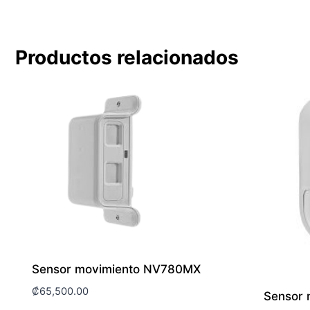
Productos relacionados
Sensor movimiento NV780MX
₡
65,500.00
Sensor 