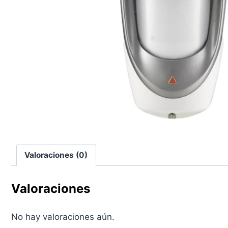
Valoraciones (0)
Valoraciones
No hay valoraciones aún.