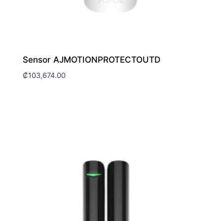
Sensor AJMOTIONPROTECTOUTD
₡
103,674.00