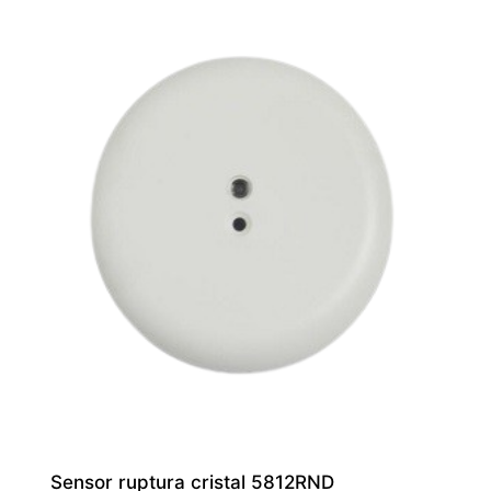
Sensor ruptura cristal 5812RND