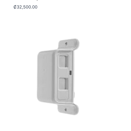
₡
32,500.00