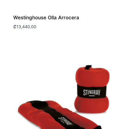
Westinghouse Olla Arrocera
₡
13,440.00