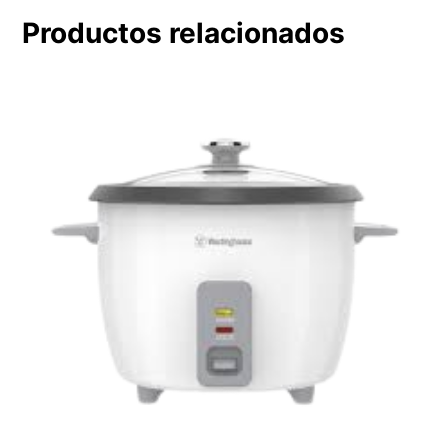
Productos relacionados