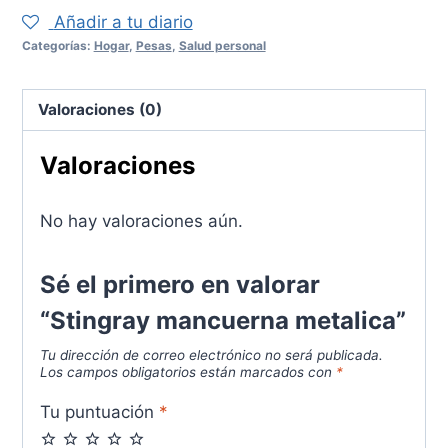
metalica
Añadir a tu diario
cantidad
Categorías:
Hogar
,
Pesas
,
Salud personal
Valoraciones (0)
Valoraciones
No hay valoraciones aún.
Sé el primero en valorar
“Stingray mancuerna metalica”
Tu dirección de correo electrónico no será publicada.
Los campos obligatorios están marcados con
*
Tu puntuación
*