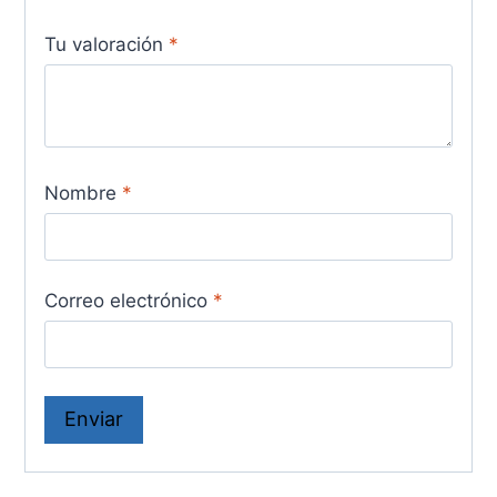
Tu valoración
*
Nombre
*
Correo electrónico
*