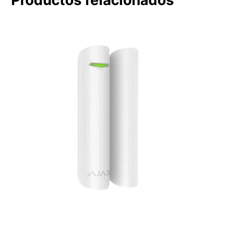
Productos relacionados