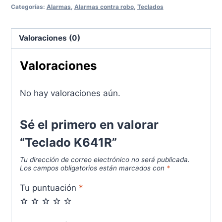
Categorías:
Alarmas
,
Alarmas contra robo
,
Teclados
Valoraciones (0)
Valoraciones
No hay valoraciones aún.
Sé el primero en valorar
“Teclado K641R”
Tu dirección de correo electrónico no será publicada.
Los campos obligatorios están marcados con
*
Tu puntuación
*