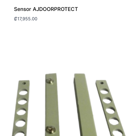
Sensor AJDOORPROTECT
₡
17,955.00