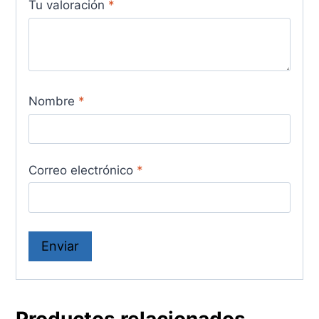
Tu valoración
*
Nombre
*
Correo electrónico
*