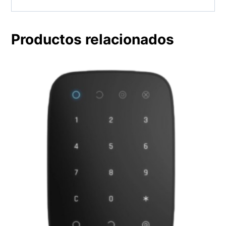
Productos relacionados