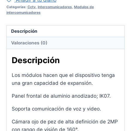
Añadir a tu diario
Categorías:
Cctv
,
Intercomunicadores
,
Modulos de
intercomunicadores
Descripción
Valoraciones (0)
Descripción
Los módulos hacen que el dispositivo tenga
una gran capacidad de expansión.
Panel frontal de aluminio anodizado; IK07.
Soporta comunicación de voz y video.
Cámara ojo de pez de alta definición de 2MP
con rango de visión de 160°.