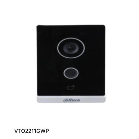
VTO2211GWP