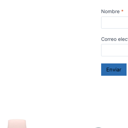
Nombre
*
Correo elec