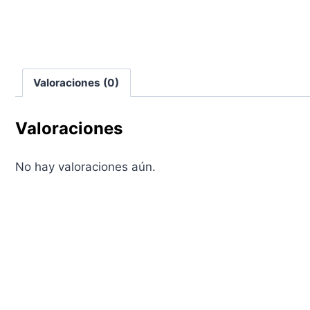
Valoraciones (0)
Valoraciones
No hay valoraciones aún.