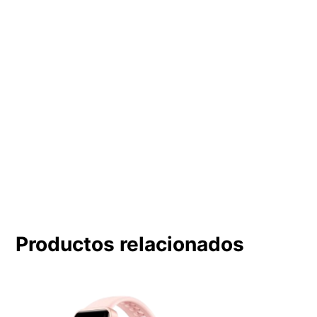
Productos relacionados