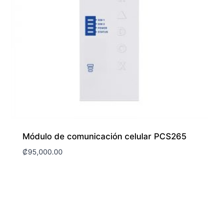
Módulo de comunicación celular PCS265
₡
95,000.00