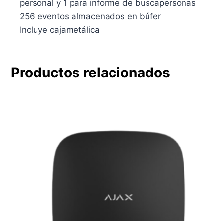
personal y 1 para informe de buscapersonas
256 eventos almacenados en búfer
Incluye cajametálica
Productos relacionados