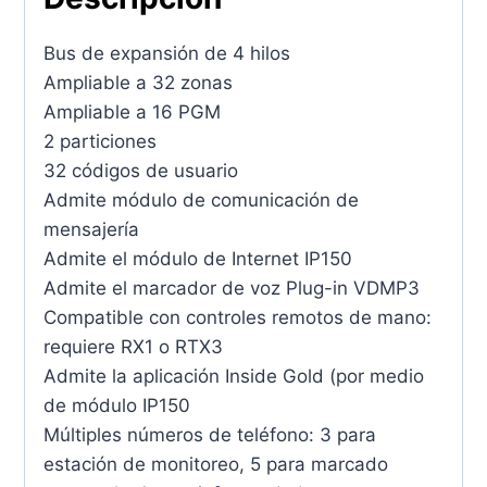
Bus de expansión de 4 hilos
Ampliable a 32 zonas
Ampliable a 16 PGM
2 particiones
32 códigos de usuario
Admite módulo de comunicación de
mensajería
Admite el módulo de Internet IP150
Admite el marcador de voz Plug-in VDMP3
Compatible con controles remotos de mano:
requiere RX1 o RTX3
Admite la aplicación Inside Gold (por medio
de módulo IP150
Múltiples números de teléfono: 3 para
estación de monitoreo, 5 para marcado