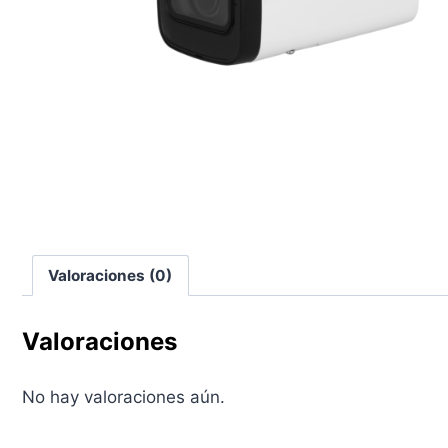
Valoraciones (0)
Valoraciones
No hay valoraciones aún.