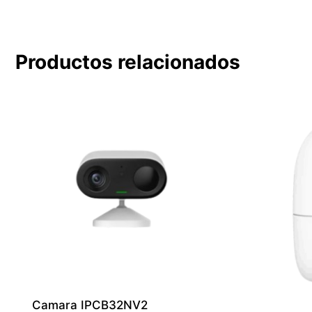
Productos relacionados
Camara IPCB32NV2