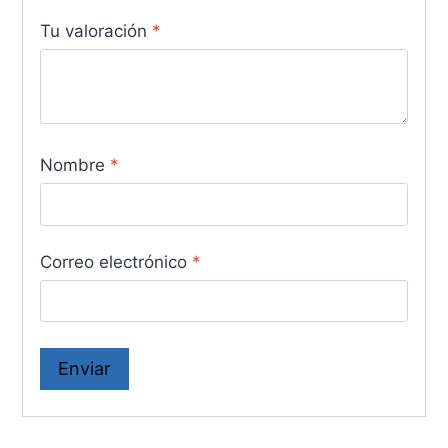
Tu valoración
*
Nombre
*
Correo electrónico
*