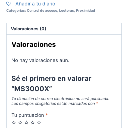
Añadir a tu diario
Categorías:
Control de acceso
,
Lectoras
,
Proximidad
Valoraciones (0)
Valoraciones
No hay valoraciones aún.
Sé el primero en valorar
“MS3000X”
Tu dirección de correo electrónico no será publicada.
Los campos obligatorios están marcados con
*
Tu puntuación
*