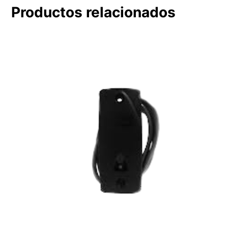
Productos relacionados