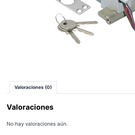
Valoraciones (0)
Valoraciones
No hay valoraciones aún.