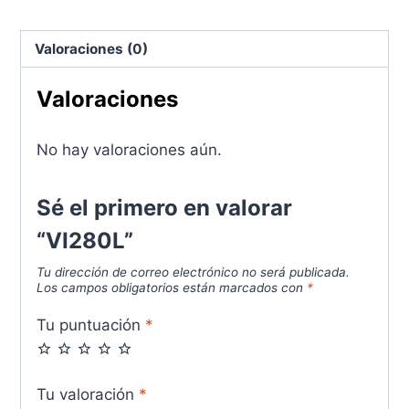
Valoraciones (0)
Valoraciones
No hay valoraciones aún.
Sé el primero en valorar
“VI280L”
Tu dirección de correo electrónico no será publicada.
Los campos obligatorios están marcados con
*
Tu puntuación
*
Tu valoración
*