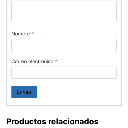
Nombre
*
Correo electrónico
*
Productos relacionados