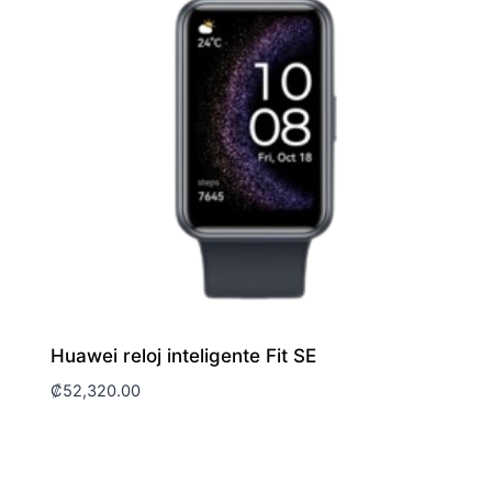
Huawei reloj inteligente Fit SE
₡
52,320.00