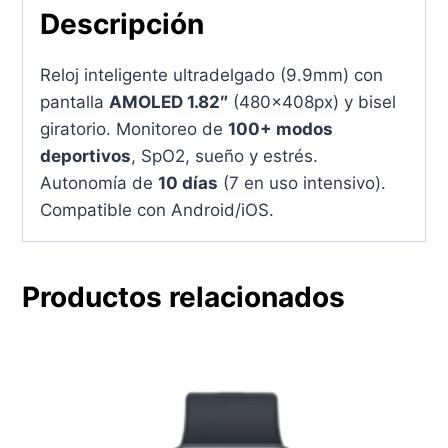
Descripción
Reloj inteligente ultradelgado (9.9mm) con
pantalla
AMOLED 1.82″
(480x408px) y bisel
giratorio. Monitoreo de
100+ modos
deportivos
, SpO2, sueño y estrés.
Autonomía de
10 días
(7 en uso intensivo).
Compatible con Android/iOS.
Productos relacionados