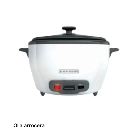
Olla arrocera