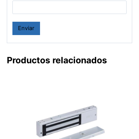
Productos relacionados