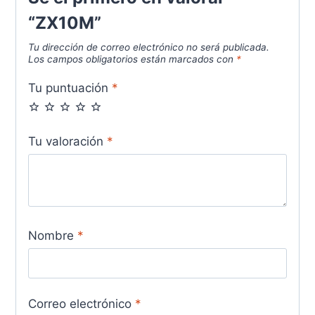
“ZX10M”
Tu dirección de correo electrónico no será publicada.
Los campos obligatorios están marcados con
*
Tu puntuación
*
Tu valoración
*
Nombre
*
Correo electrónico
*