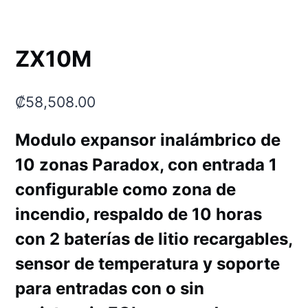
ZX10M
₡
58,508.00
Modulo expansor inalámbrico de
10 zonas Paradox, con entrada 1
configurable como zona de
incendio, respaldo de 10 horas
con 2 baterías de litio recargables,
sensor de temperatura y soporte
para entradas con o sin